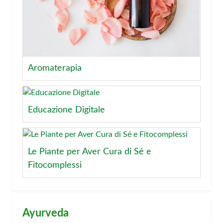
Aromaterapia
Educazione Digitale
Le Piante per Aver Cura di Sé e
Fitocomplessi
Ayurveda