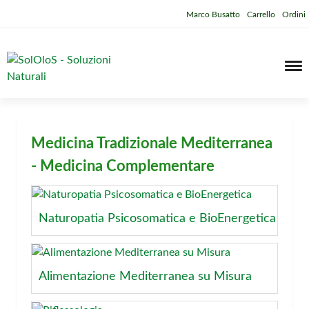
Marco Busatto
Carrello
Ordini
Medicina Tradizionale Mediterranea
- Medicina Complementare
Naturopatia Psicosomatica e BioEnergetica
Alimentazione Mediterranea su Misura