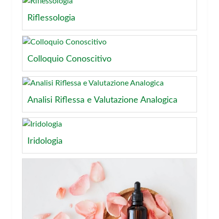
Riflessologia
Colloquio Conoscitivo
Analisi Riflessa e Valutazione Analogica
Iridologia