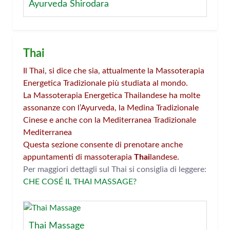
Ayurveda Shirodara
Thai
Il Thai, si dice che sia, attualmente la Massoterapia
Energetica Tradizionale più studiata al mondo.
La Massoterapia Energetica Thailandese ha molte
assonanze con l’Ayurveda, la Medina Tradizionale
Cinese e anche con la Mediterranea Tradizionale
Mediterranea
Questa sezione consente di prenotare anche
appuntamenti di massoterapia
Thai
landese.
Per maggiori dettagli sul Thai si consiglia di leggere:
CHE COSÉ IL THAI MASSAGE?
Thai Massage