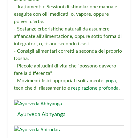
- Trattamenti e Sessioni di stimolazione manuale
eseguite con olii medicati, o, vapore, oppure
polveri d'erbe.
- Sostanze erboristiche naturali da assumere
affiancate all'alimentazione, oppure sotto forma di
integratori, o, tisane secondo i casi.
- Consigli alimentari corretti a seconda del proprio
Dosha.
- Piccole abitudini di vita che "possono davvero
fare la differenza".
- Movimenti fisici appropriati solitamente:
yoga
,
tecniche di rilassamento e
respirazione profonda
.
Ayurveda Abhyanga