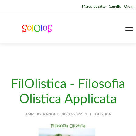
Marco Busatto
Carrello
Ordini
FilOlistica - Filosofia
Olistica Applicata
AMMINISTRAZIONE
30/09/2022
1 - FILOLISTICA