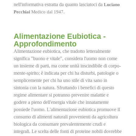
nell'
informativa
estratta da quanto lasciatoci da
Luciano
Pecchiai
Medico dal 1947.
Alimentazione Eubiotica -
Approfondimento
Alimentazione eubiotica, che tradotto letteralmente
significa "buono e vitale", considera l'uomo non come
un insieme di parti, ma come unità inscindibile di corpo-
mente-spirito; è indicata per chi ha disturbi, patologie o
semplicemente per chi ha uno stile di vita sano in
sintonia con la natura. Sfruttando i benefici di questo
regime alimentare si potranno prevenire malattie e
godere a pieno dell'energia vitale che innatamente
possiede l'uomo. L'alimentazione eubiotica promuove il
consumo di alimenti naturali provenienti da agricoltura
biologica da consumare prevalentemente crudi e
integrali. Le scelta delle fonti di proteine nobili dovrebbe