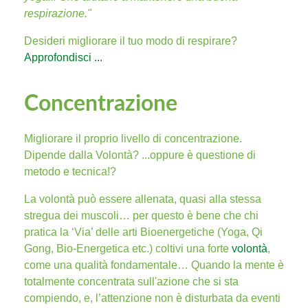
respirazione."
Desideri migliorare il tuo modo di respirare?
Approfondisci ...
Concentrazione
Migliorare il proprio livello di concentrazione.
Dipende dalla Volontà? ...oppure è questione di
metodo e tecnica!?
La volontà può essere allenata, quasi alla stessa
stregua dei muscoli… per questo è bene che chi
pratica la ‘Via’ delle arti Bioenergetiche (Yoga, Qi
Gong, Bio-Energetica etc.) coltivi una forte
volontà
,
come una qualità fondamentale… Quando la mente è
totalmente concentrata sull'azione che si sta
compiendo, e, l’attenzione non è disturbata da eventi