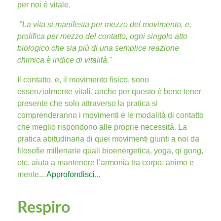
per noi è vitale.
"La vita si manifesta per mezzo del movimento, e,
prolifica per mezzo del contatto, ogni singolo atto
biologico che sia più di una semplice reazione
chimica è indice di vitalità."
Il contatto, e, il movimento fisico, sono
essenzialmente vitali, anche per questo è bene tener
presente che solo attraverso la pratica si
comprenderanno i movimenti e le modalità di contatto
che meglio rispondono alle proprie necessità. La
pratica abitudinaria di quei movimenti giunti a noi da
filosofie millenarie quali bioenergetica, yoga, qi gong,
etc. aiuta a mantenere l’armonia tra corpo, animo e
mente...
Approfondisci...
Respiro