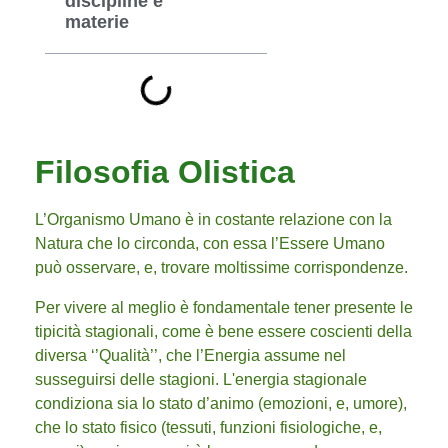
discipline e
materie
Filosofia Olistica
L’Organismo Umano è in costante relazione con la
Natura che lo circonda, con essa l’Essere Umano
può osservare, e, trovare moltissime corrispondenze.
Per vivere al meglio è fondamentale tener presente le
tipicità stagionali, come è bene essere coscienti della
diversa ‘’Qualità’’, che l’Energia assume nel
susseguirsi delle stagioni. L'energia stagionale
condiziona sia lo stato d’animo (emozioni, e, umore),
che lo stato fisico (tessuti, funzioni fisiologiche, e,