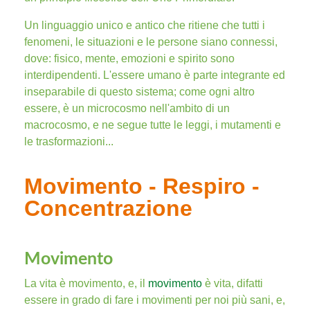
Un linguaggio unico e antico che ritiene che tutti i
fenomeni, le situazioni e le persone siano connessi,
dove: fisico, mente, emozioni e spirito sono
interdipendenti. L'essere umano è parte integrante ed
inseparabile di questo sistema; come ogni altro
essere, è un microcosmo nell'ambito di un
macrocosmo, e ne segue tutte le leggi, i mutamenti e
le trasformazioni...
Movimento - Respiro -
Concentrazione
Movimento
La vita è movimento, e, il
movimento
è vita, difatti
essere in grado di fare i movimenti per noi più sani, e,