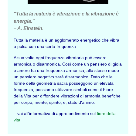
“Tutta la materia è vibrazione e la vibrazione è
energia.”
– A. Einstein.
Tutta la materia è un agglomerato energetico che vibra
o pulsa con una certa frequenza.
A sua volta ogni frequenza vibratoria può essere
armonica o disarmonica. Così come un pensiero di gioia
e amore ha una frequenza armonica, allo stesso modo
un pensiero negativo sarà disarmonico. Dato che le
forme della geometria sacra posseggono un’elevata
frequenza, possiamo utilizzare simboli come il Fiore
della Vita per diffondere vibrazioni di armonia benefiche
per corpo, mente, spirito, e, stato d'animo.
...vai all'informativa di approfondimento sul
fiore della
vita