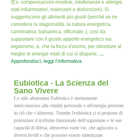
(Es. compensazioni emotive, intolleranze e allergie,
stati infiammatori, malesseri e disfunzioni). Si
suggeriscono gli alimenti più giusti (perché se ne
considera la stagionalità, la natura energetica,
carminativa, balsamica, officinale..), così da
supportare con il giusto apporto energetico sia
organismo, e, che la forza d'animo, per stimolare al
meglio le energie vitali di cui si dispone.
....
Approfondisci, leggi l'informativa
Eubiotica - La Scienza del
Sano Vivere
Lo stile alimentare Eubiotico è strettamente
interconnesso alla vitalità personale e all'energia presente
in ciò che c'alimenta. Tramite l'eubiotica ci si propone di
potenziare il trofismo funzionale dell'organismo e le sue
capacità di difesa, attraverso varie vie, che agiscono a
diversi livelli e che possono essere sintetizzate