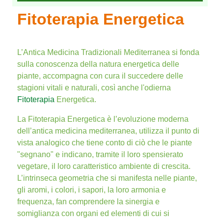
Fitoterapia Energetica
L’Antica Medicina Tradizionali Mediterranea si fonda
sulla conoscenza della natura energetica delle
piante, accompagna con cura il succedere delle
stagioni vitali e naturali, così anche l'odierna
Fitoterapia
Energetica.
La Fitoterapia Energetica è l’evoluzione moderna
dell’antica medicina mediterranea, utilizza il punto di
vista analogico che tiene conto di ciò che le piante
"segnano" e indicano, tramite il loro spensierato
vegetare, il loro caratteristico ambiente di crescita.
L’intrinseca geometria che si manifesta nelle piante,
gli aromi, i colori, i sapori, la loro armonia e
frequenza, fan comprendere la sinergia e
somiglianza con organi ed elementi di cui si