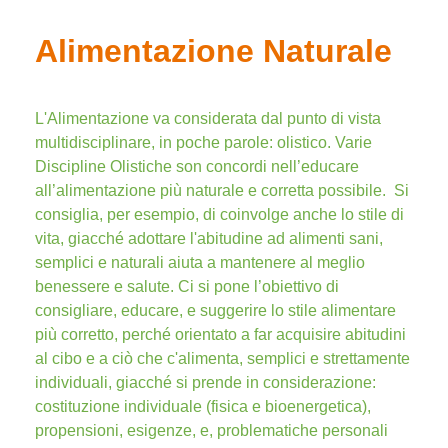
Alimentazione Naturale
L'Alimentazione va considerata dal punto di vista
multidisciplinare, in poche parole: olistico. Varie
Discipline Olistiche son concordi nell’educare
all’alimentazione più naturale e corretta possibile. Si
consiglia, per esempio, di coinvolge anche lo stile di
vita, giacché adottare l'abitudine ad alimenti sani,
semplici e naturali aiuta a mantenere al meglio
benessere e salute. Ci si pone l’obiettivo di
consigliare, educare, e suggerire lo stile alimentare
più corretto, perché orientato a far acquisire abitudini
al cibo e a ciò che c'alimenta, semplici e strettamente
individuali, giacché si prende in considerazione:
costituzione individuale (fisica e bioenergetica),
propensioni, esigenze, e, problematiche personali