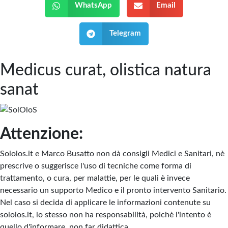
WhatsApp
Email
Telegram
Medicus curat, olistica natura
sanat
Attenzione:
Sololos.it e Marco Busatto non dà consigli Medici e Sanitari, nè
prescrive o suggerisce l'uso di tecniche come forma di
trattamento, o cura, per malattie, per le quali è invece
necessario un supporto Medico e il pronto intervento Sanitario.
Nel caso si decida di applicare le informazioni contenute su
sololos.it, lo stesso non ha responsabilità, poichè l'intento è
quello d'informare, non far didattica.