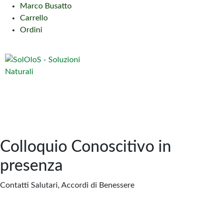
Marco Busatto
Carrello
Ordini
Colloquio Conoscitivo in
presenza
Contatti Salutari, Accordi di Benessere