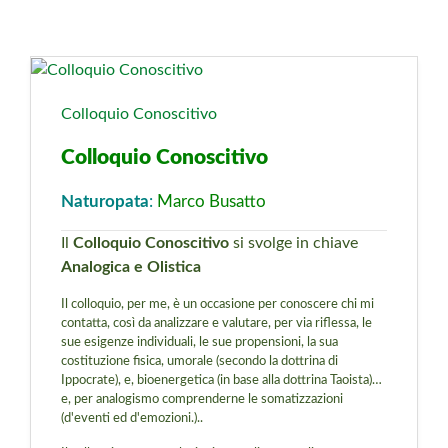
Colloquio Conoscitivo
Colloquio Conoscitivo
Naturopata
:
Marco Busatto
Il
Colloquio Conoscitivo
si svolge in chiave
Analogica e Olistica
Il colloquio, per me,
è
un occasione per conoscere chi mi
contatta, così da analizzare e valutare, per via riflessa, le
sue esigenze individuali, le sue propensioni, la sua
costituzione fisica, umorale (secondo la dottrina di
Ippocrate), e, bioenergetica (in base alla dottrina Taoista)…
e, per analogismo comprenderne le somatizzazioni
(d'eventi ed d'emozioni.)..