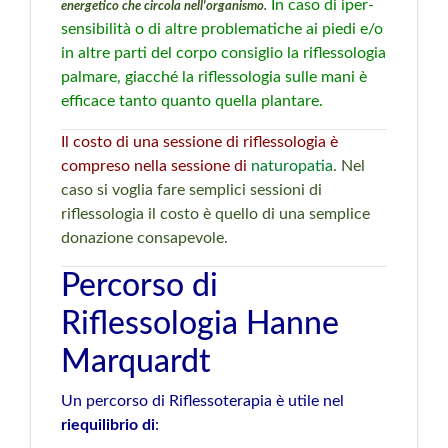
In caso di iper-
energetico che circola nell'organismo.
sensibilità o di altre problematiche ai piedi e/o
in altre parti del corpo consiglio la riflessologia
palmare, giacché la riflessologia sulle mani è
efficace tanto quanto quella plantare.
Il costo di una sessione di riflessologia è
compreso nella sessione di
naturopatia
. Nel
caso si voglia fare semplici sessioni di
riflessologia il costo è quello di una semplice
donazione consapevole.
Percorso di
Riflessologia Hanne
Marquardt
Un percorso di Riflessoterapia è utile nel
riequilibrio di
: