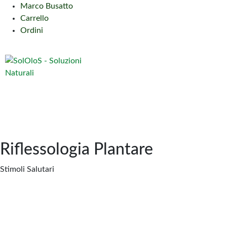
Marco Busatto
Carrello
Ordini
Riflessologia Plantare
Stimoli Salutari