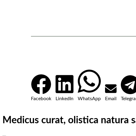
Facebook
LinkedIn
WhatsApp
Email
Telegr
Medicus curat, olistica natura 