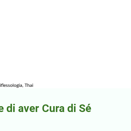
flessologia, Thai
 di aver Cura di Sé