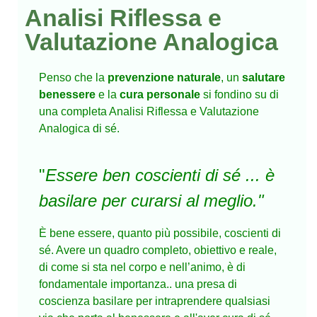
Analisi Riflessa e
Valutazione Analogica
Penso che la
prevenzione naturale
, un
salutare
benessere
e la
cura personale
si fondino su di
una completa Analisi Riflessa e Valutazione
Analogica di sé.
"
Essere ben coscienti di sé ...
è
basilare per curarsi al meglio."
È bene essere, quanto più possibile, coscienti di
sé. Avere un quadro completo, obiettivo e reale,
di come si sta nel corpo e nell’animo, è di
fondamentale importanza.. una presa di
coscienza basilare per intraprendere qualsiasi