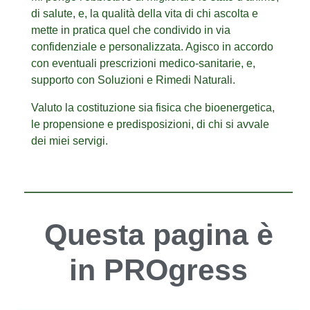
di salute, e, la qualità della vita di chi ascolta e
mette in pratica quel che condivido in via
confidenziale e personalizzata. Agisco in accordo
con eventuali prescrizioni medico-sanitarie, e,
supporto con Soluzioni e Rimedi Naturali.
Valuto la costituzione sia fisica che bioenergetica,
le propensione e predisposizioni,
di chi si avvale
dei miei servigi.
Questa pagina è
in PROgress