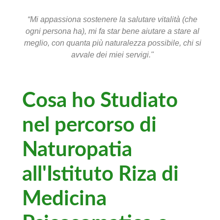
“Mi appassiona sostenere la salutare vitalità (che
ogni persona ha), mi fa star bene aiutare a stare al
meglio, con quanta più naturalezza possibile, chi si
avvale dei miei servigi."
Cosa ho Studiato
nel percorso di
Naturopatia
all'Istituto Riza di
Medicina