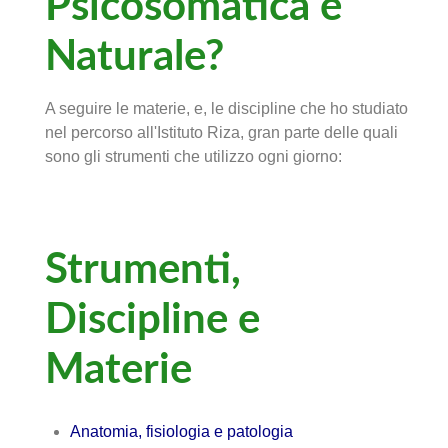
Psicosomatica e
Naturale?
A seguire le materie, e, le discipline che ho studiato
nel percorso all'Istituto Riza, gran parte delle quali
sono gli strumenti che utilizzo ogni giorno:
Strumenti,
Discipline e
Materie
Anatomia, fisiologia e patologia