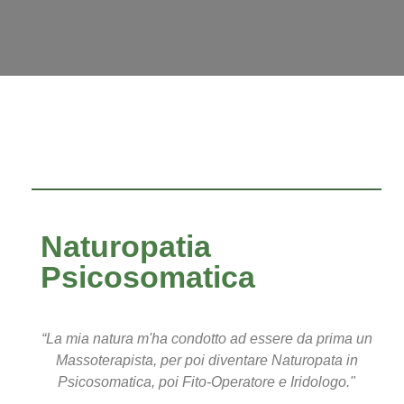
Naturopatia
Psicosomatica
“La mia natura m'ha condotto ad essere da prima un
Massoterapista, per poi diventare Naturopata in
Psicosomatica, poi Fito-Operatore e Iridologo."