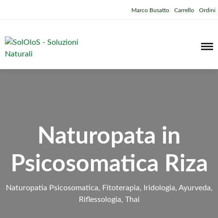
Marco Busatto
Carrello
Ordini
Naturopata in
Psicosomatica Riza
Naturopatia Psicosomatica, Fitoterapia, Iridologia, Ayurveda,
Riflessologia, Thai