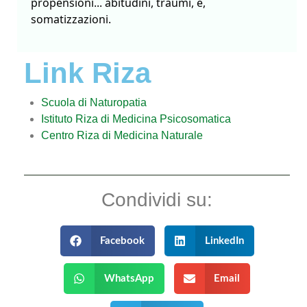
propensioni... abitudini, traumi, e, 
somatizzazioni.
Link Riza
Scuola di Naturopatia
Istituto Riza di Medicina Psicosomatica
Centro Riza di Medicina Naturale
Condividi su:
Facebook
LinkedIn
WhatsApp
Email