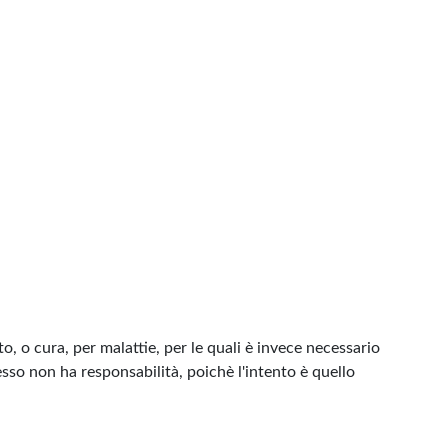
, o cura, per malattie, per le quali è invece necessario
esso non ha responsabilità, poichè l'intento è quello