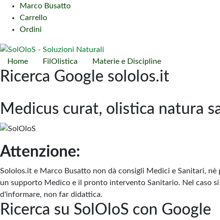
Marco Busatto
Carrello
Ordini
Home
FilOlistica
Materie e Discipline
Ricerca Google sololos.it
Medicus curat, olistica natura s
Attenzione:
Sololos.it e Marco Busatto non dà consigli Medici e Sanitari, nè 
un supporto Medico e il pronto intervento Sanitario. Nel caso si 
d'informare, non far didattica.
Ricerca su SolOloS con Google