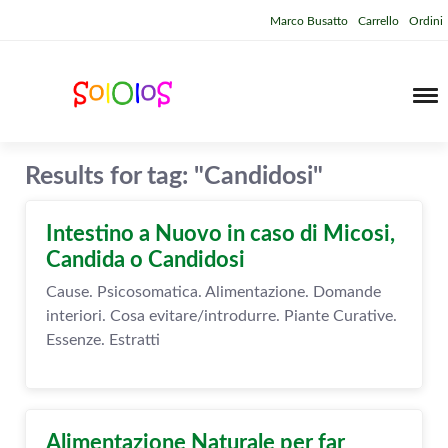
Marco Busatto
Carrello
Ordini
Results for tag: "Candidosi"
Intestino a Nuovo in caso di Micosi,
Candida o Candidosi
Cause. Psicosomatica. Alimentazione. Domande
interiori. Cosa evitare/introdurre. Piante Curative.
Essenze. Estratti
Alimentazione Naturale per far