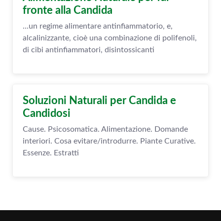
fronte alla Candida
...un regime alimentare antinfiammatorio, e,
alcalinizzante, cioè una combinazione di polifenoli,
di cibi antinfiammatori, disintossicanti
Soluzioni Naturali per Candida e
Candidosi
Cause. Psicosomatica. Alimentazione. Domande
interiori. Cosa evitare/introdurre. Piante Curative.
Essenze. Estratti