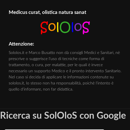
Medicus curat, olistica natura sanat
Attenzione:
Sololos.it e Marco Busatto non dà consigli Medici e Sanitari, nè
prescrive o suggerisce l'uso di tecniche come forma di
trattamento, o cura, per malattie, per le quali è invece
necessario un supporto Medico e il pronto intervento Sanitario.
Nel caso si decida di applicare le informazioni contenute su
sololos.it, lo stesso non ha responsabilità, poichè l'intento è
quello d'informare, non far didattica.
Ricerca su SolOloS con Google