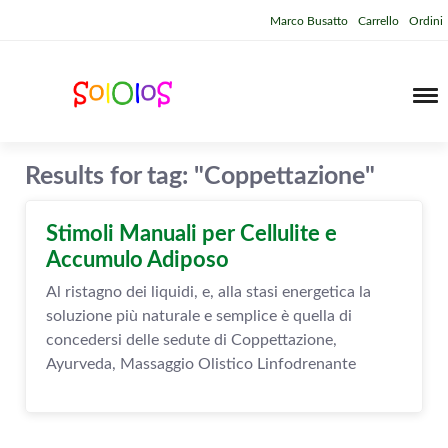
Marco Busatto
Carrello
Ordini
Results for tag: "Coppettazione"
Stimoli Manuali per Cellulite e
Accumulo Adiposo
Al ristagno dei liquidi, e, alla stasi energetica la
soluzione più naturale e semplice è quella di
concedersi delle sedute di Coppettazione,
Ayurveda, Massaggio Olistico Linfodrenante