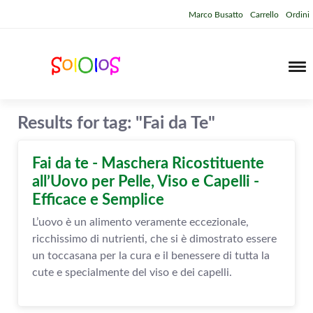
Marco Busatto
Carrello
Ordini
Results for tag: "Fai da Te"
Fai da te - Maschera Ricostituente
all’Uovo per Pelle, Viso e Capelli -
Efficace e Semplice
L’uovo è un alimento veramente eccezionale,
ricchissimo di nutrienti, che si è dimostrato essere
un toccasana per la cura e il benessere di tutta la
cute e specialmente del viso e dei capelli.