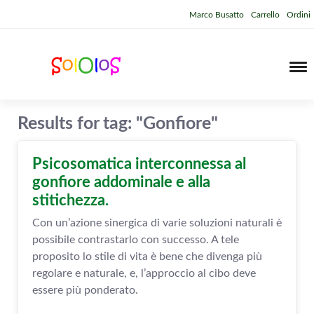
Marco Busatto
Carrello
Ordini
Results for tag: "Gonfiore"
Psicosomatica interconnessa al
gonfiore addominale e alla
stitichezza.
Con un’azione sinergica di varie soluzioni naturali è
possibile contrastarlo con successo. A tele
proposito lo stile di vita è bene che divenga più
regolare e naturale, e, l’approccio al cibo deve
essere più ponderato.