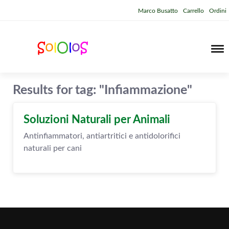
Marco Busatto
Carrello
Ordini
Results for tag: "Infiammazione"
Soluzioni Naturali per Animali
Antinfiammatori, antiartritici e antidolorifici
naturali per cani