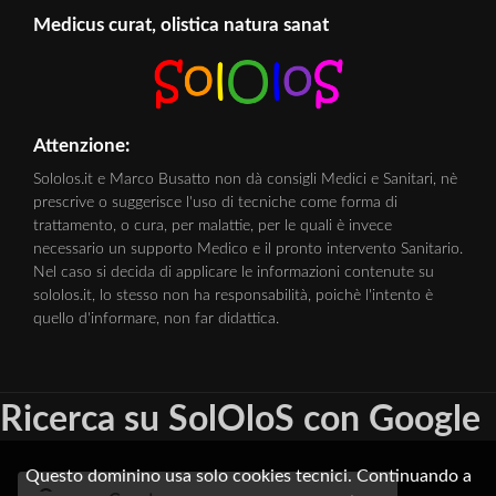
Medicus curat, olistica natura sanat
Attenzione:
Sololos.it e Marco Busatto non dà consigli Medici e Sanitari, nè
prescrive o suggerisce l'uso di tecniche come forma di
trattamento, o cura, per malattie, per le quali è invece
necessario un supporto Medico e il pronto intervento Sanitario.
Nel caso si decida di applicare le informazioni contenute su
sololos.it, lo stesso non ha responsabilità, poichè l'intento è
quello d'informare, non far didattica.
Ricerca su SolOloS con Google
Questo dominino usa solo cookies tecnici. Continuando a