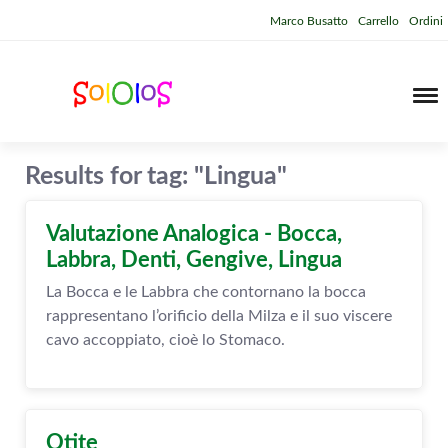
Marco Busatto
Carrello
Ordini
Results for tag: "Lingua"
Valutazione Analogica - Bocca,
Labbra, Denti, Gengive, Lingua
La Bocca e le Labbra che contornano la bocca
rappresentano l’orificio della Milza e il suo viscere
cavo accoppiato, cioè lo Stomaco.
Otite