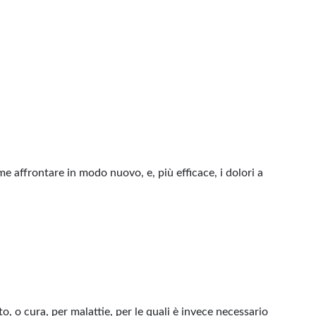
me affrontare in modo nuovo, e, più efficace, i dolori a
, o cura, per malattie, per le quali è invece necessario