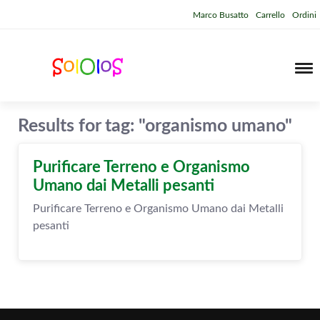
Marco Busatto
Carrello
Ordini
Results for tag: "organismo umano"
Purificare Terreno e Organismo
Umano dai Metalli pesanti
Purificare Terreno e Organismo Umano dai Metalli
pesanti