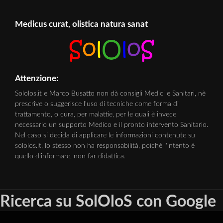
Medicus curat, olistica natura sanat
Attenzione:
Sololos.it e Marco Busatto non dà consigli Medici e Sanitari, nè
prescrive o suggerisce l'uso di tecniche come forma di
trattamento, o cura, per malattie, per le quali è invece
necessario un supporto Medico e il pronto intervento Sanitario.
Nel caso si decida di applicare le informazioni contenute su
sololos.it, lo stesso non ha responsabilità, poichè l'intento è
quello d'informare, non far didattica.
Ricerca su SolOloS con Google