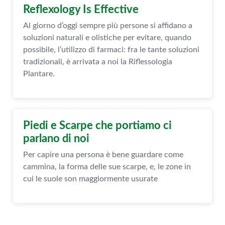
Reflexology Is Effective
Al giorno d’oggi sempre più persone si affidano a
soluzioni naturali e olistiche per evitare, quando
possibile, l’utilizzo di farmaci: fra le tante soluzioni
tradizionali, è arrivata a noi la Riflessologia
Plantare.
Piedi e Scarpe che portiamo ci
parlano di noi
Per capire una persona è bene guardare come
cammina, la forma delle sue scarpe, e, le zone in
cui le suole son maggiormente usurate