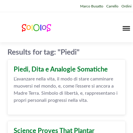
Marco Busatto
Carrello
Ordini
Results for tag: "Piedi"
Piedi, Dita e Analogie Somatiche
L’avanzare nella vita, il modo di stare camminare
muoversi nel mondo, e, come l’essere si ancora a
Madre Terra. Simbolo di libertà, e, rappresentano i
propri personali progressi nella vita.
Science Proves That Plantar