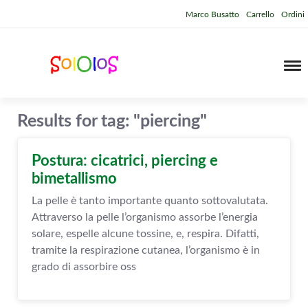
Marco Busatto
Carrello
Ordini
Results for tag: "piercing"
Postura: cicatrici, piercing e
bimetallismo
La pelle è tanto importante quanto sottovalutata.
Attraverso la pelle l’organismo assorbe l’energia
solare, espelle alcune tossine, e, respira. Difatti,
tramite la respirazione cutanea, l’organismo è in
grado di assorbire oss