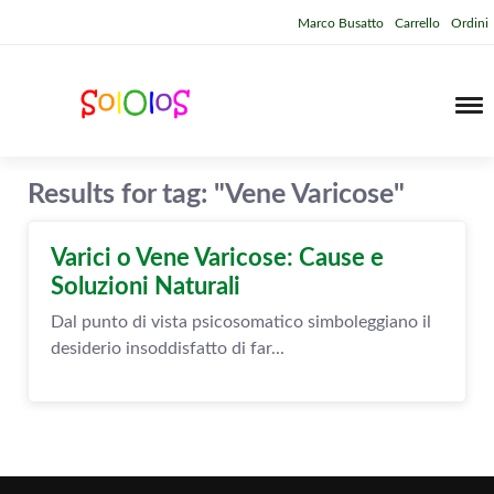
Marco Busatto
Carrello
Ordini
Results for tag: "Vene Varicose"
Varici o Vene Varicose: Cause e
Soluzioni Naturali
Dal punto di vista psicosomatico simboleggiano il
desiderio insoddisfatto di far...