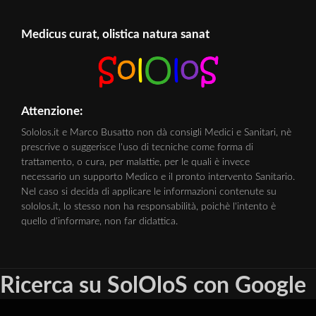
Medicus curat, olistica natura sanat
Attenzione:
Sololos.it e Marco Busatto non dà consigli Medici e Sanitari, nè
prescrive o suggerisce l'uso di tecniche come forma di
trattamento, o cura, per malattie, per le quali è invece
necessario un supporto Medico e il pronto intervento Sanitario.
Nel caso si decida di applicare le informazioni contenute su
sololos.it, lo stesso non ha responsabilità, poichè l'intento è
quello d'informare, non far didattica.
Ricerca su SolOloS con Google