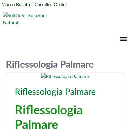
Marco Busatto
Carrello
Ordini
Riflessologia Palmare
Riflessologia Palmare
Riflessologia
Palmare