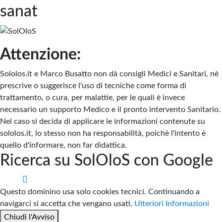
sanat
Attenzione:
Sololos.it e Marco Busatto non dà consigli Medici e Sanitari, nè
prescrive o suggerisce l'uso di tecniche come forma di
trattamento, o cura, per malattie, per le quali è invece
necessario un supporto Medico e il pronto intervento Sanitario.
Nel caso si decida di applicare le informazioni contenute su
sololos.it, lo stesso non ha responsabilità, poichè l'intento è
quello d'informare, non far didattica.
Ricerca su SolOloS con Google
Questo dominino usa solo cookies tecnici. Continuando a
navigarci si accetta che vengano usati.
Ulteriori Informazioni
Chiudi l'Avviso