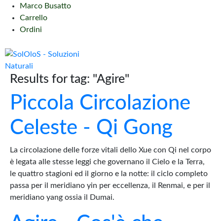
Marco Busatto
Carrello
Ordini
Results for tag: "Agire"
Piccola Circolazione
Celeste - Qi Gong
La circolazione delle forze vitali dello Xue con Qi nel corpo
è legata alle stesse leggi che governano il Cielo e la Terra,
le quattro stagioni ed il giorno e la notte: il ciclo completo
passa per il meridiano yin per eccellenza, il Renmai, e per il
meridiano yang ossia il Dumai.