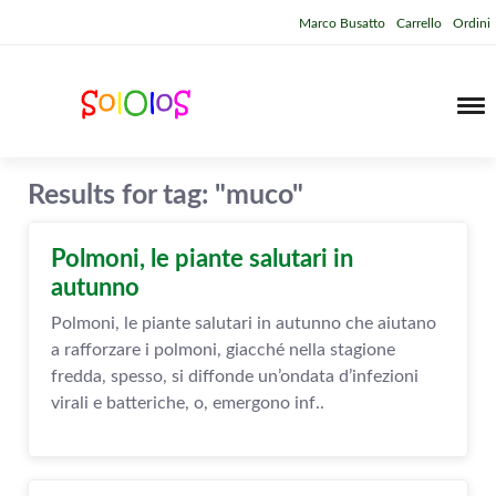
Marco Busatto
Carrello
Ordini
Results for tag: "muco"
Polmoni, le piante salutari in
autunno
Polmoni, le piante salutari in autunno che aiutano
a rafforzare i polmoni, giacché nella stagione
fredda, spesso, si diffonde un’ondata d’infezioni
virali e batteriche, o, emergono inf..