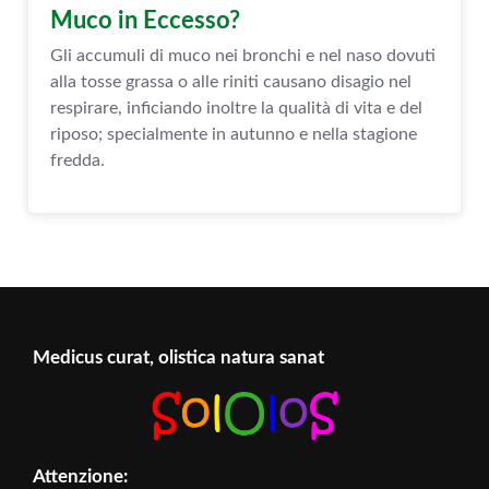
Muco in Eccesso?
Gli accumuli di muco nei bronchi e nel naso dovuti
alla tosse grassa o alle riniti causano disagio nel
respirare, inficiando inoltre la qualità di vita e del
riposo; specialmente in autunno e nella stagione
fredda.
Medicus curat, olistica natura sanat
Attenzione: