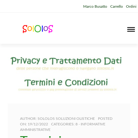
Marco Busatto
Carrello
Ordini
AUTHOR:
SOLOLOS SOLUZIONI OLISTICHE
POSTED
ON:
19/12/2022
CATEGORIES:
8 - INFORMATIVE
AMMINISTRATIVE