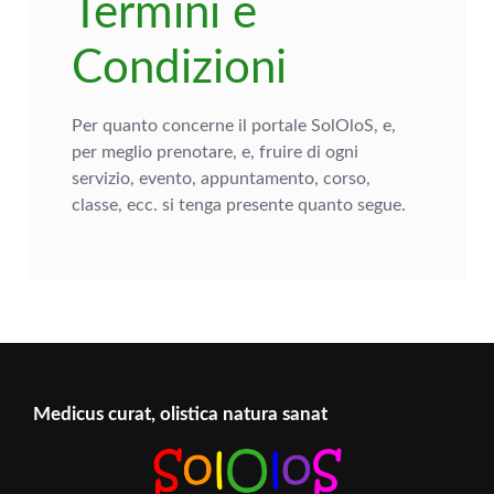
Termini e
Condizioni
Per quanto concerne il portale SolOloS, e,
per meglio prenotare, e, fruire di ogni
servizio, evento, appuntamento, corso,
classe, ecc. si tenga presente quanto segue.
Medicus curat, olistica natura sanat