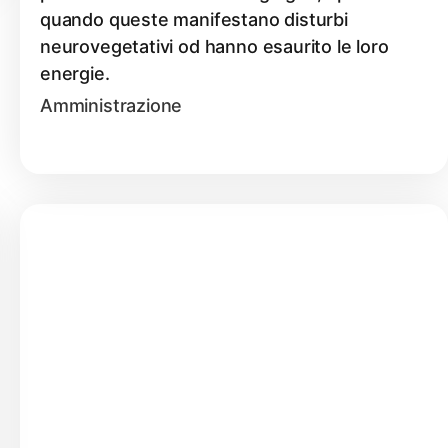
quando queste manifestano disturbi
neurovegetativi od hanno esaurito le loro
energie.
Amministrazione