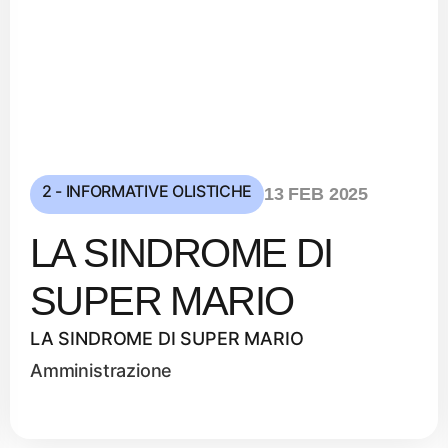
2 - INFORMATIVE OLISTICHE
13 FEB 2025
LA SINDROME DI
SUPER MARIO
LA SINDROME DI SUPER MARIO
Amministrazione