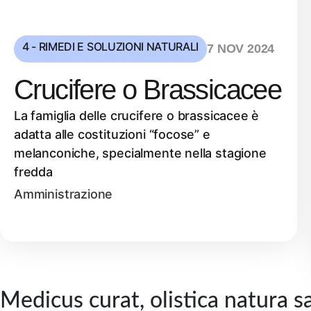
4 - RIMEDI E SOLUZIONI NATURALI
7 NOV 2024
Crucifere o Brassicacee
La famiglia delle crucifere o brassicacee è
adatta alle costituzioni “focose” e
melanconiche, specialmente nella stagione
fredda
Amministrazione
Medicus curat, olistica natura s