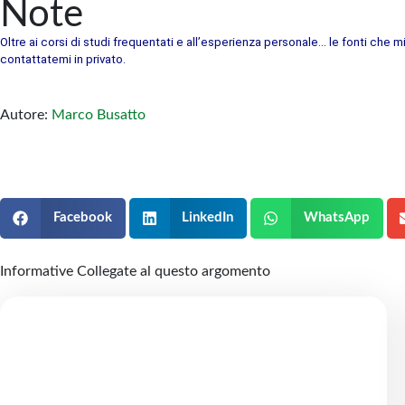
Note
Oltre ai corsi di studi frequentati e all’esperienza personale… le fonti che m
contattatemi in privato.
Autore:
Marco Busatto
Facebook
LinkedIn
WhatsApp
Informative Collegate al questo argomento