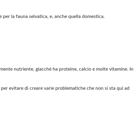
 per la fauna selvatica, e, anche quella domestica.
amente nutriente, giacché ha proteine, calcio e molte vitamine. In
 per evitare di creare varie problematiche che non si sta qui ad