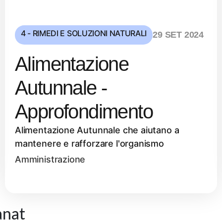
4 - RIMEDI E SOLUZIONI NATURALI
29 SET 2024
Alimentazione
Autunnale -
Approfondimento
Alimentazione Autunnale che aiutano a
mantenere e rafforzare l'organismo
Amministrazione
anat