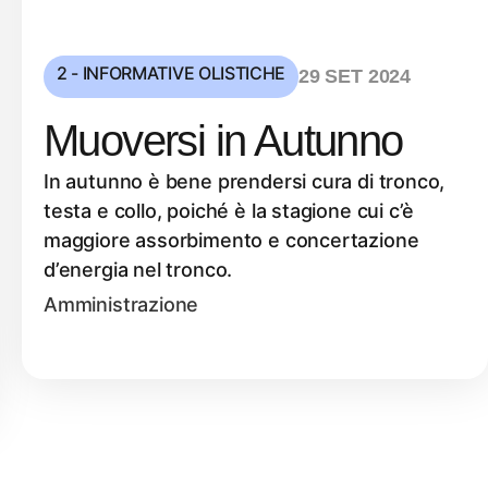
2 - INFORMATIVE OLISTICHE
29 SET 2024
Muoversi in Autunno
In autunno è bene prendersi cura di tronco,
testa e collo, poiché è la stagione cui c’è
maggiore assorbimento e concertazione
d’energia nel tronco.
Amministrazione