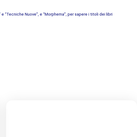
” e “Tecniche Nuove”, e “Morphema”, per sapere i titoli dei libri