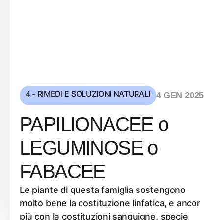
4 - RIMEDI E SOLUZIONI NATURALI
4 GEN 2025
PAPILIONACEE o
LEGUMINOSE o
FABACEE
Le piante di questa famiglia sostengono
molto bene la costituzione linfatica, e ancor
più con le costituzioni sanguigne, specie