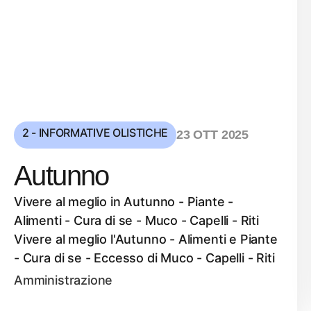
2 - INFORMATIVE OLISTICHE
23 OTT 2025
Autunno
Vivere al meglio in Autunno - Piante -
Alimenti - Cura di se - Muco - Capelli - Riti
Vivere al meglio l'Autunno - Alimenti e Piante
- Cura di se - Eccesso di Muco - Capelli - Riti
Amministrazione