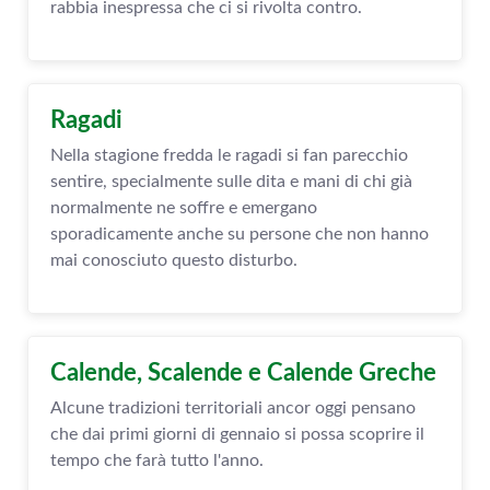
rabbia inespressa che ci si rivolta contro.
Ragadi
Nella stagione fredda le ragadi si fan parecchio
sentire, specialmente sulle dita e mani di chi già
normalmente ne soffre e emergano
sporadicamente anche su persone che non hanno
mai conosciuto questo disturbo.
Calende, Scalende e Calende Greche
Alcune tradizioni territoriali ancor oggi pensano
che dai primi giorni di gennaio si possa scoprire il
tempo che farà tutto l'anno.