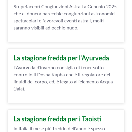
Stupefacenti Congiunzioni Astrali a Gennaio 2025
che ci donerà parecchie congiunzioni astronomici
spettacolari e favorevoli eventi astrali, molti
saranno visibili ad occhio nudo.
La stagione fredda per l'Ayurveda
L'Ayurveda d’inverno consiglia di tener sotto
controllo il Dosha Kapha che è il regolatore dei
liquidi del corpo, ed, è legato all'elemento Acqua
(Jala).
La stagione fredda per i Taoisti
In Italia il mese più freddo dell’anno è spesso