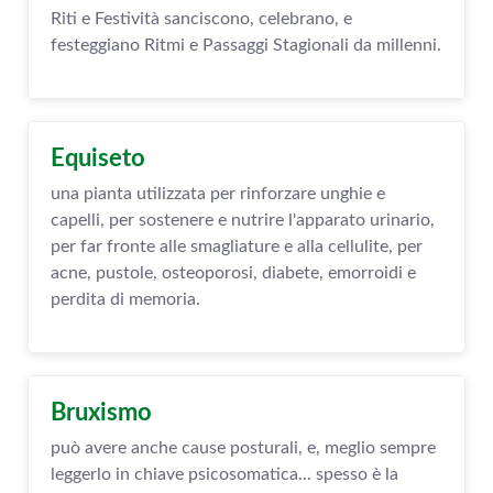
Riti e Festività sanciscono, celebrano, e
festeggiano Ritmi e Passaggi Stagionali da millenni.
Equiseto
una pianta utilizzata per rinforzare unghie e
capelli, per sostenere e nutrire l'apparato urinario,
per far fronte alle smagliature e alla cellulite, per
acne, pustole, osteoporosi, diabete, emorroidi e
perdita di memoria.
Bruxismo
può avere anche cause posturali, e, meglio sempre
leggerlo in chiave psicosomatica... spesso è la