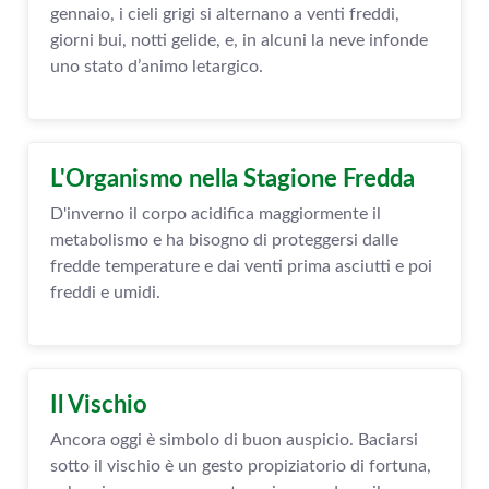
gennaio, i cieli grigi si alternano a venti freddi,
giorni bui, notti gelide, e, in alcuni la neve infonde
uno stato d’animo letargico.
L'Organismo nella Stagione Fredda
D'inverno il corpo acidifica maggiormente il
metabolismo e ha bisogno di proteggersi dalle
fredde temperature e dai venti prima asciutti e poi
freddi e umidi.
Il Vischio
Ancora oggi è simbolo di buon auspicio. Baciarsi
sotto il vischio è un gesto propiziatorio di fortuna,