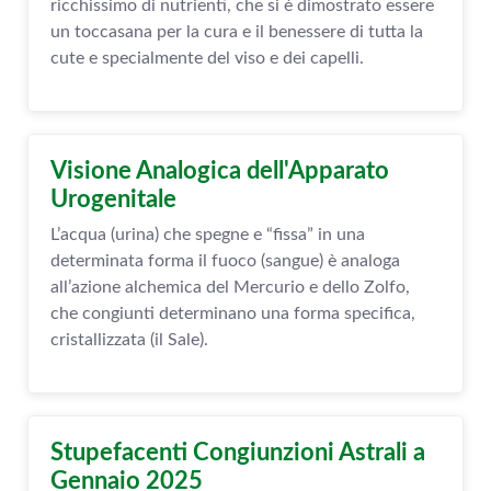
ricchissimo di nutrienti, che si è dimostrato essere
un toccasana per la cura e il benessere di tutta la
cute e specialmente del viso e dei capelli.
Visione Analogica dell'Apparato
Urogenitale
L’acqua (urina) che spegne e “fissa” in una
determinata forma il fuoco (sangue) è analoga
all’azione alchemica del Mercurio e dello Zolfo,
che congiunti determinano una forma specifica,
cristallizzata (il Sale).
Stupefacenti Congiunzioni Astrali a
Gennaio 2025