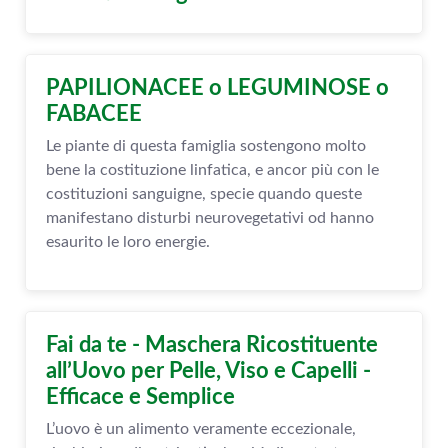
PAPILIONACEE o LEGUMINOSE o
FABACEE
Le piante di questa famiglia sostengono molto
bene la costituzione linfatica, e ancor più con le
costituzioni sanguigne, specie quando queste
manifestano disturbi neurovegetativi od hanno
esaurito le loro energie.
Fai da te - Maschera Ricostituente
all’Uovo per Pelle, Viso e Capelli -
Efficace e Semplice
L’uovo è un alimento veramente eccezionale,