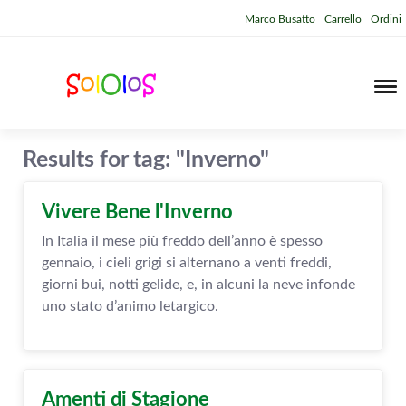
Marco Busatto
Carrello
Ordini
Results for tag: "Inverno"
Vivere Bene l'Inverno
In Italia il mese più freddo dell’anno è spesso
gennaio, i cieli grigi si alternano a venti freddi,
giorni bui, notti gelide, e, in alcuni la neve infonde
uno stato d’animo letargico.
Amenti di Stagione