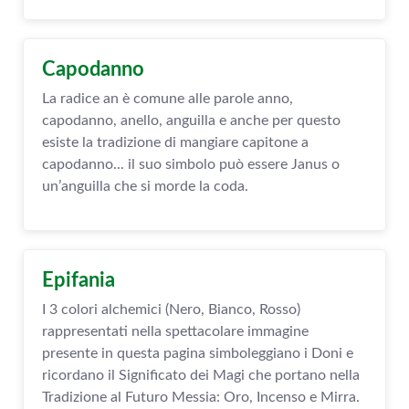
Capodanno
La radice an è comune alle parole anno,
capodanno, anello, anguilla e anche per questo
esiste la tradizione di mangiare capitone a
capodanno... il suo simbolo può essere Janus o
un’anguilla che si morde la coda.
Epifania
I 3 colori alchemici (Nero, Bianco, Rosso)
rappresentati nella spettacolare immagine
presente in questa pagina simboleggiano i Doni e
ricordano il Significato dei Magi che portano nella
Tradizione al Futuro Messia: Oro, Incenso e Mirra.